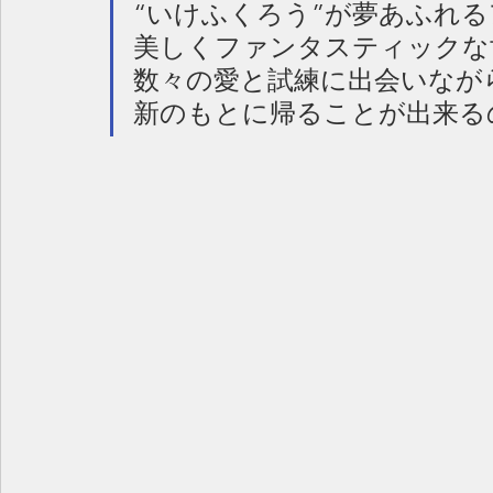
“いけふくろう”が夢あふれ
美しくファンタスティックな
数々の愛と試練に出会いなが
新のもとに帰ることが出来る