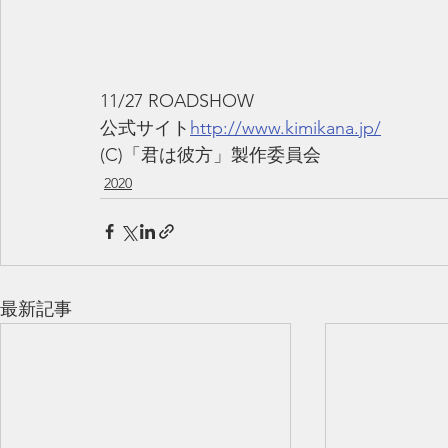
11/27 ROADSHOW
公式サイト
http://www.kimikana.jp/
(C)「君は彼方」製作委員会
2020
最新記事