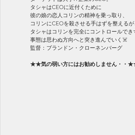
タシャはCEOに近付くために
彼の娘の恋人コリンの精神を乗っ取り、
コリンにCEOを殺させる手はずを整えるが
タシャはコリンを完全にコントロールでき
事態は思わぬ方向へと突き進んでいく☠️
監督：ブランドン・クローネンバーグ
★★気の弱い方にはお勧めしません・・★