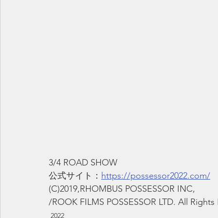
3/4 ROAD SHOW
公式サイト：
https://possessor2022.com/
(C)2019,RHOMBUS POSSESSOR INC,
/ROOK FILMS POSSESSOR LTD. All Rights 
2022