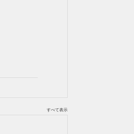
すべて表示