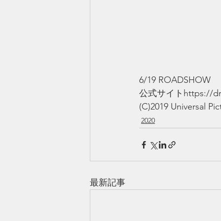
6/19 ROADSHOW
公式サイトhttps://dr-do
(C)2019 Universal Pic
2020
最新記事