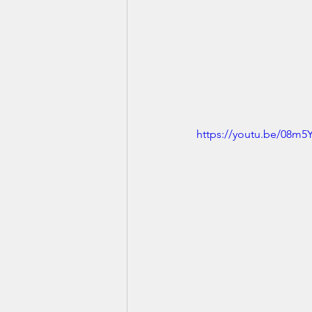
https://youtu.be/08m5