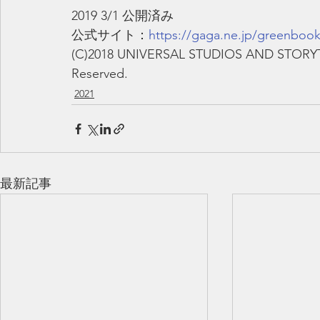
2019 3/1 公開済み
公式サイト：
https://gaga.ne.jp/greenbook
(C)2018 UNIVERSAL STUDIOS AND STORYTE
Reserved.
2021
最新記事