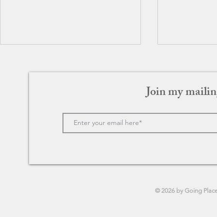
Join my mailin
ラスト♡ク
ラブ・アクチュアリー
© 2026 by Going Plac