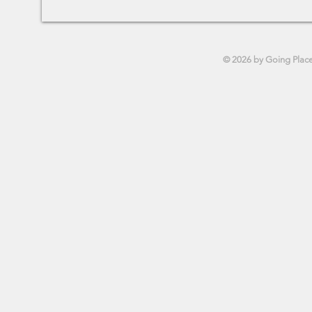
© 2026 by Going Plac