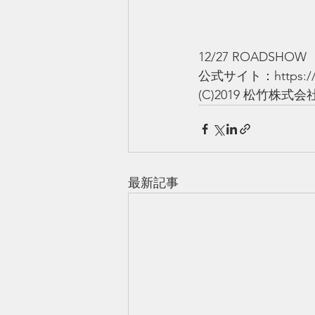
12/27 ROADSHOW
公式サイト：https://ww
(C)2019 松竹株式会
最新記事