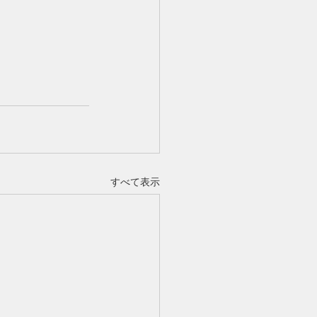
すべて表示