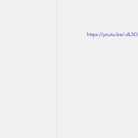
https://youtu.be/-d