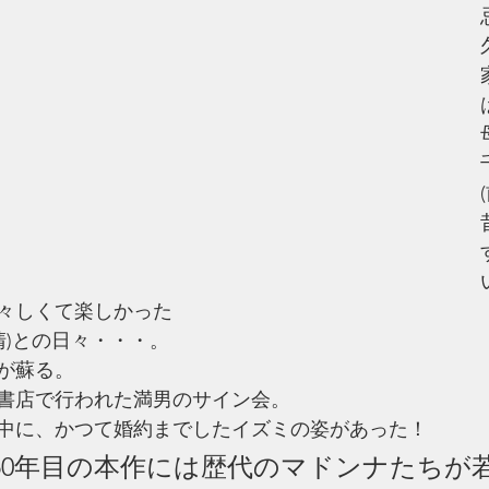
々しくて楽しかった
清)との日々・・・。
が蘇る。
書店で行われた満男のサイン会。
中に、かつて婚約までしたイズミの姿があった！
50年目の本作には歴代のマドンナたちが