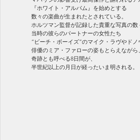
『ホワイト・アルバム』を始めとする
数々の楽曲が生まれたとされている。
ホルツマン監督が記録した貴重な写真の数
当時の彼らのパートナーの女性たち
“ビーチ・ボーイズ”のマイク・ラヴやドノ
俳優のミア・ファローの姿もとらえながら
奇跡とも呼べる8日間が、
半世紀以上の月日が経ったいま明される。