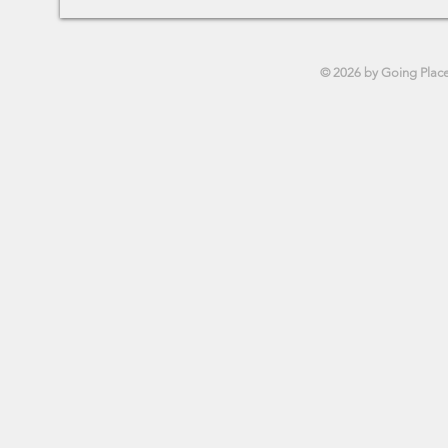
© 2026 by Going Plac