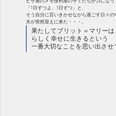
ピザ屋のメモ便利屋のサミたちが力になっ
「1日ずつよ、1日ずつ」と、
そう自分に言いきかせながら過ごす日々の
夫が突然迎えに来た・・・。
果たしてブリット＝マリーは
らしく幸せに生きるという
一番大切なことを思い出させ