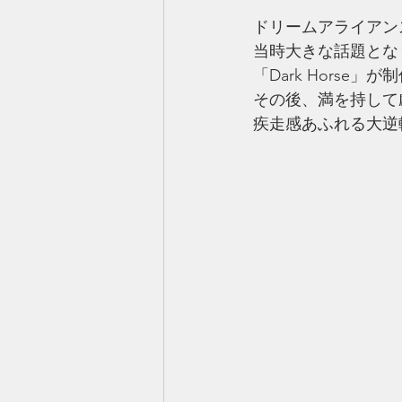
ドリームアライアン
当時大きな話題とな
「Dark Horse
その後、満を持して
疾走感あふれる大逆