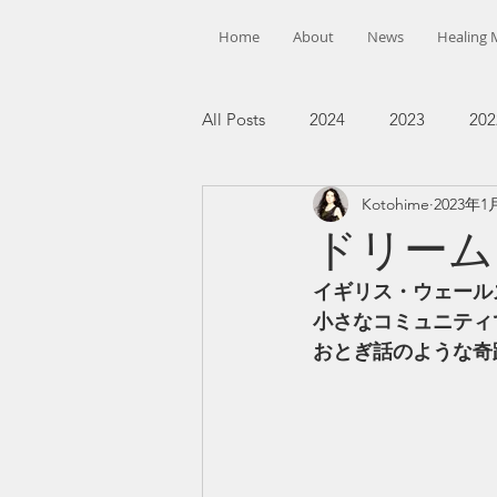
Home
About
News
Healing 
All Posts
2024
2023
202
Kotohime
2023年1
ドリーム
イギリス・ウェール
小さなコミュニティ
おとぎ話のような奇