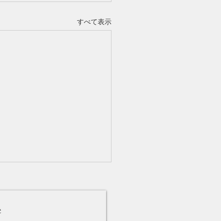
すべて表示
e