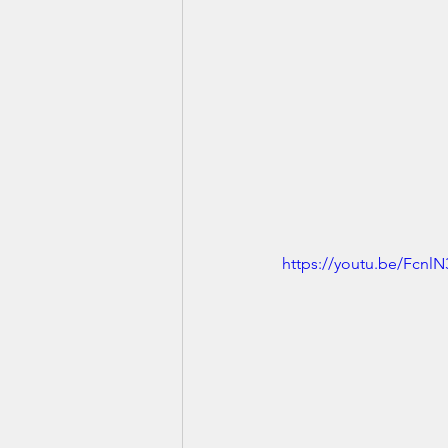
https://youtu.be/Fcn