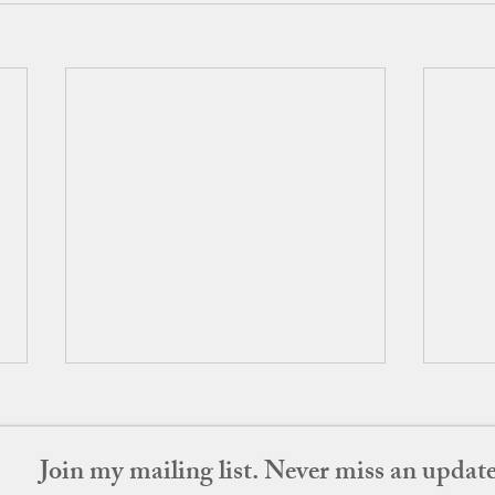
Join my mailing list. Never miss an updat