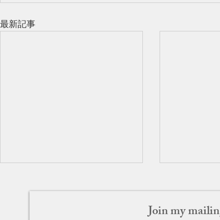
最新記事
Join my mailin