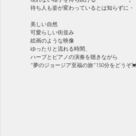
待ち人も姿が変わっているとは知らずに・
美しい自然
可愛らしい街並み
絵画のような映像
ゆったりと流れる時間、
ハーブとピアノの演奏を聴きながら
“夢のジョージア至福の旅”150分をどうぞ