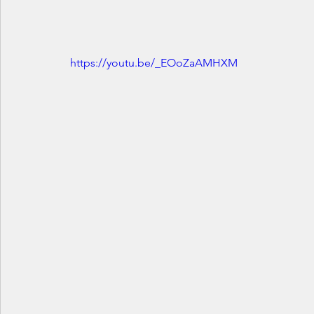
https://youtu.be/_EOoZaAMHXM