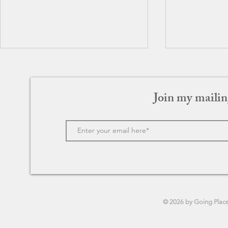
Join my mailin
グリーンブック
ラブ・アク
© 2026 by Going Plac