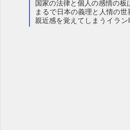
国家の法律と個人の感情の板
まるで日本の義理と人情の世
親近感を覚えてしまうイラン