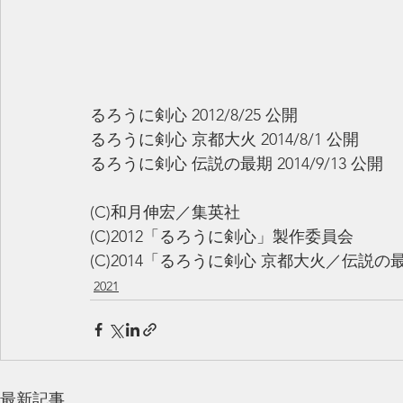
るろうに剣心 2012/8/25 公開
るろうに剣心 京都大火 2014/8/1 公開
るろうに剣心 伝説の最期 2014/9/13 公開
(C)和月伸宏／集英社　
(C)2012「るろうに剣心」製作委員会
(C)2014「るろうに剣心 京都大火／伝説
2021
最新記事