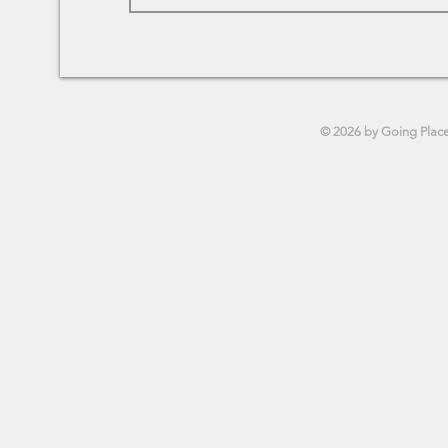
© 2026 by Going Plac