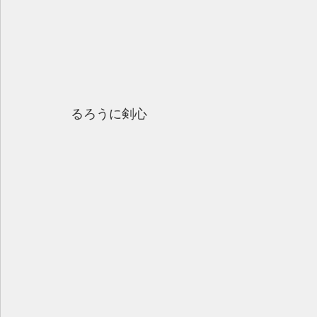
るろうに剣心