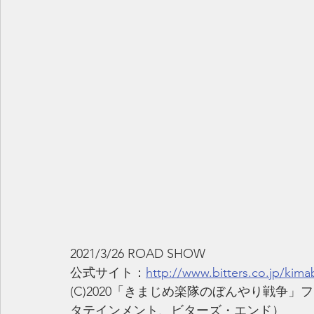
2021/3/26 ROAD SHOW
公式サイト：
http://www.bitters.co.jp/kim
(C)2020「きまじめ楽隊のぼんやり戦争
タテインメント、ビターズ・エンド）