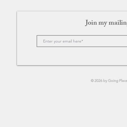
Join my mailin
グリーンブック
ラブ・アク
© 2026 by Going Plac