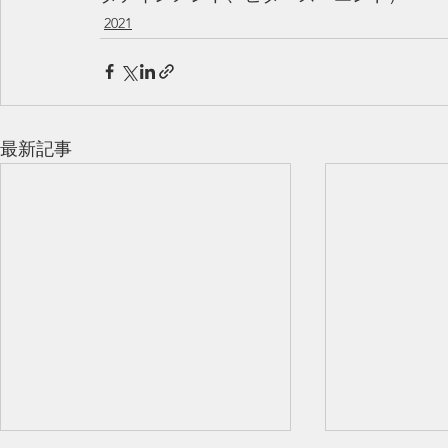
2021
最新記事